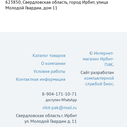
623850, Свердловская область, город Ирбит, улица
Молодой Гвардии, дом 11
©
Интернет-
Каталог товаров
магазин Ирбит-
О компании
ПАК
.
Условия работы
Сайт разработан
компьютерной
Контактная информация
службой Биос
.
8-904-171-10-71
доступен WhatsApp
irbit-pak@mail.ru
Свердловская область г. Ирбит
ул. Молодой Гвардии д. 11