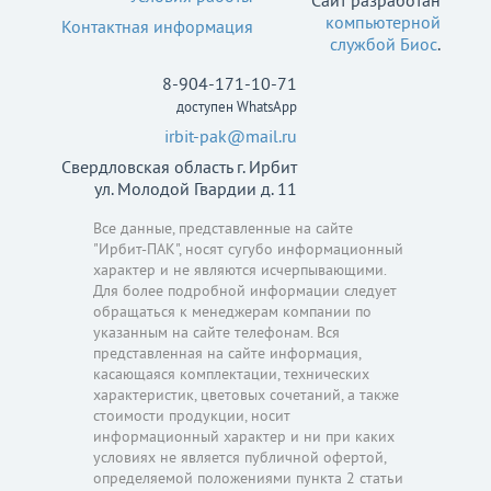
компьютерной
Контактная информация
службой Биос
.
8-904-171-10-71
доступен WhatsApp
irbit-pak@mail.ru
Свердловская область г. Ирбит
ул. Молодой Гвардии д. 11
Все данные, представленные на сайте
"Ирбит-ПАК", носят сугубо информационный
характер и не являются исчерпывающими.
Для более подробной информации следует
обращаться к менеджерам компании по
указанным на сайте телефонам. Вся
представленная на сайте информация,
касающаяся комплектации, технических
характеристик, цветовых сочетаний, а также
стоимости продукции, носит
информационный характер и ни при каких
условиях не является публичной офертой,
определяемой положениями пункта 2 статьи