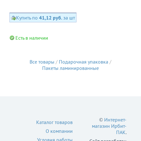
Купить по
41,12 руб.
за шт
Есть в наличии
Все товары
/
Подарочная упаковка
/
Пакеты ламинированные
©
Интернет-
Каталог товаров
магазин Ирбит-
О компании
ПАК
.
Условия работы
Сайт разработан