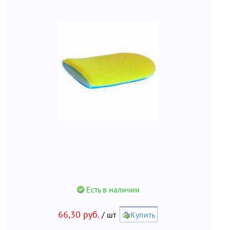
Есть в наличии
66,30 руб.
/ шт
Купить