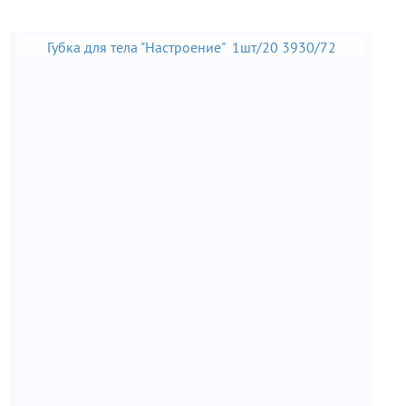
Губка для тела "Настроение" 1шт/20 3930/72