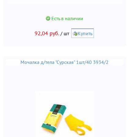
Есть в наличии
92,04 руб.
/ шт
Купить
Мочалка д/тела "Сурская" 1шт/40 3934/2