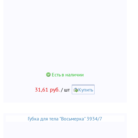
Есть в наличии
31,61 руб.
/ шт
Купить
Губка для тела "Восьмерка" 3934/7