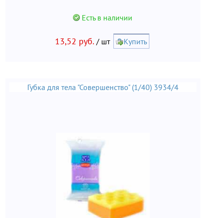
Есть в наличии
13,52 руб.
/ шт
Купить
Губка для тела "Совершенство" (1/40) 3934/4