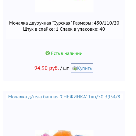
Мочалка двуручная "Сурская" Размеры: 430/110/20
Штук в спайке: 1 Спаек в упаковке: 40
Есть в наличии
94,90 руб.
/ шт
Купить
Мочалка д/тела банная "СНЕЖИНКА" 1шт/50 3934/8