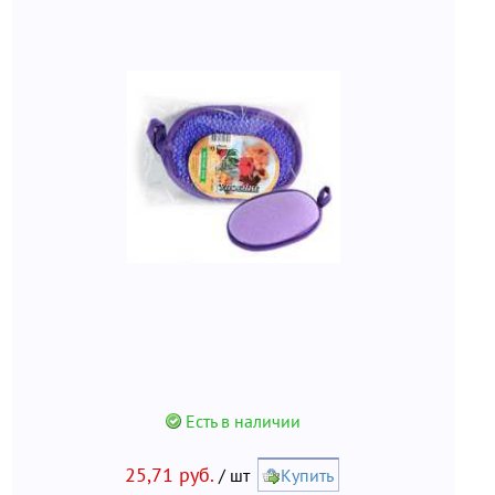
Есть в наличии
25,71 руб.
/ шт
Купить