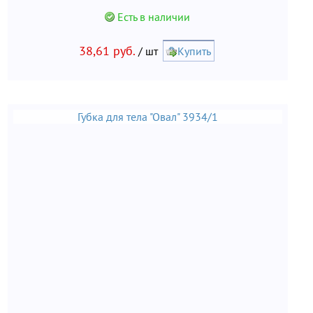
Есть в наличии
38,61 руб.
/ шт
Купить
Губка для тела "Овал" 3934/1