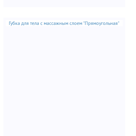
Губка для тела с массажным слоем "Прямоугольная"