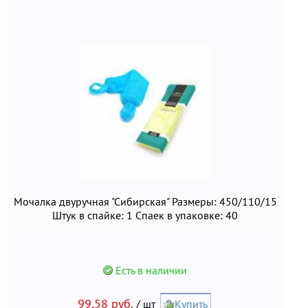
Мочалка двуручная "Сибирская" Размеры: 450/110/15
Штук в спайке: 1 Спаек в упаковке: 40
Есть в наличии
99,58 руб.
/ шт
Купить