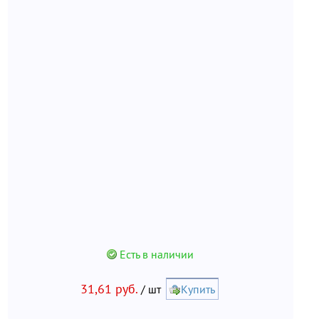
Есть в наличии
31,61 руб.
/ шт
Купить