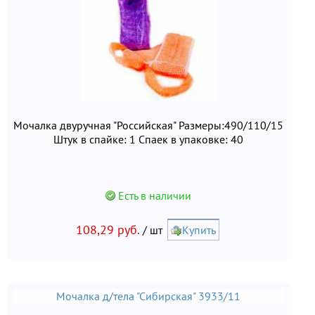
Мочалка двуручная "Российская" Размеры:490/110/15
Штук в спайке: 1 Спаек в упаковке: 40
Есть в наличии
108,29 руб.
/ шт
Купить
Мочалка д/тела "Сибирская" 3933/11