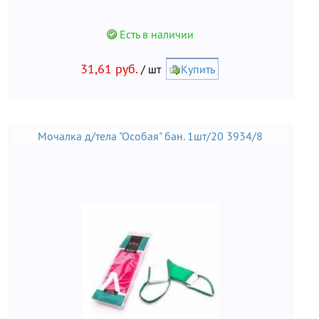
Есть в наличии
31,61 руб.
/ шт
Купить
Мочалка д/тела "Особая" бан. 1шт/20 3934/8