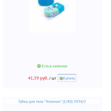
Есть в наличии
41,59 руб.
/ шт
Купить
Губка для тела "Упоение" (1/40) 3934/1