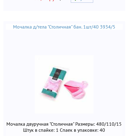
Мочалка д/тела "Столичная" бан. 1шт/40 3934/5
Мочалка двуручная "Столичная" Размеры: 480/110/15
Штук в спайке: 1 Спаек в упаковке: 40