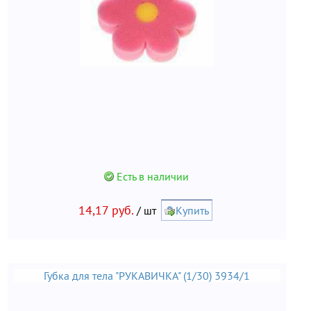
Есть в наличии
14,17 руб.
/ шт
Купить
Губка для тела "РУКАВИЧКА" (1/30) 3934/1