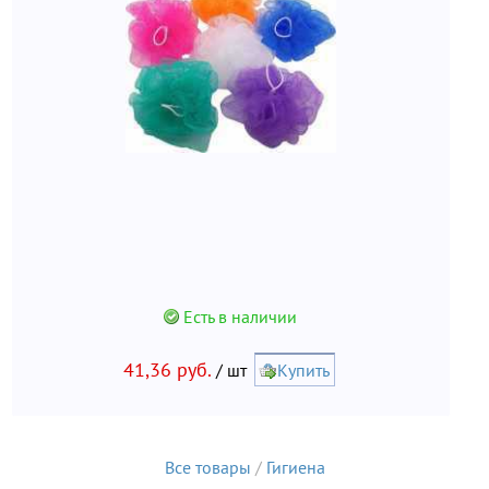
Есть в наличии
41,36 руб.
/ шт
Купить
Все товары
/
Гигиена