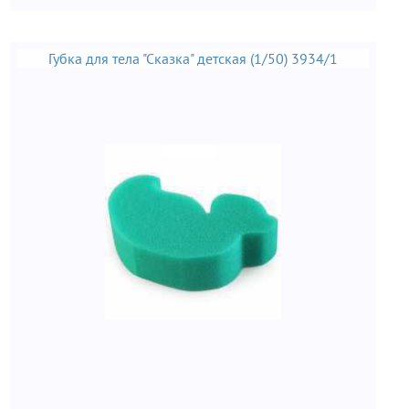
Губка для тела "Сказка" детская (1/50) 3934/1