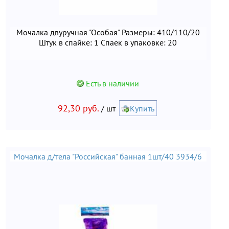
Мочалка двуручная "Особая" Размеры: 410/110/20
Штук в спайке: 1 Спаек в упаковке: 20
Есть в наличии
92,30 руб.
/ шт
Купить
Мочалка д/тела "Российская" банная 1шт/40 3934/6