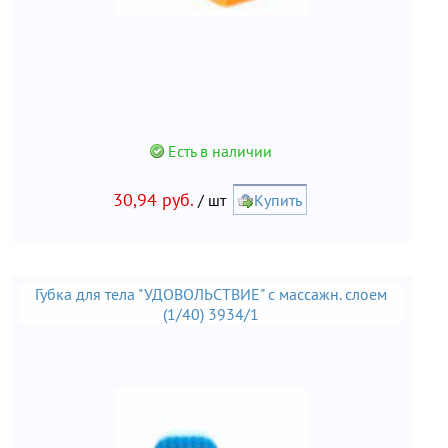
Есть в наличии
30,94 руб.
/ шт
Купить
Губка для тела "УДОВОЛЬСТВИЕ" с массажн. слоем
(1/40) 3934/1