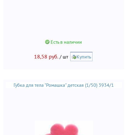
Есть в наличии
18,58 руб.
/ шт
Купить
Губка для тела "Ромашка" детская (1/50) 3934/1