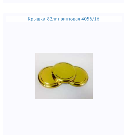
Крышка-82лит винтовая 4056/16