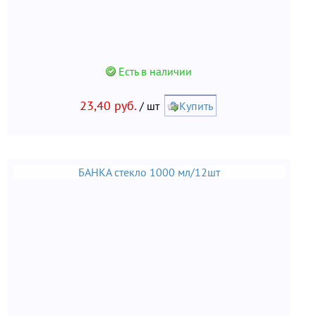
Есть в наличии
23,40 руб.
/ шт
Купить
БАНКА стекло 1000 мл/12шт