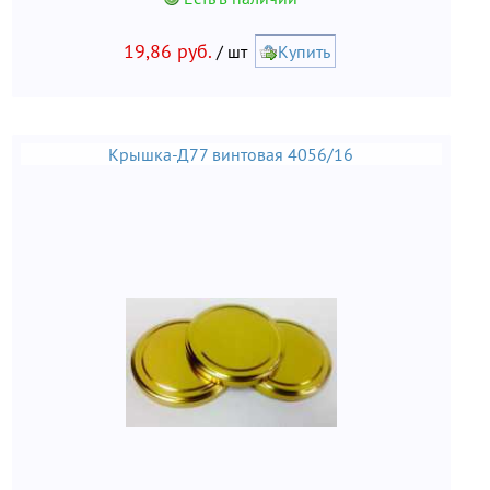
19,86 руб.
/ шт
Купить
Крышка-Д77 винтовая 4056/16