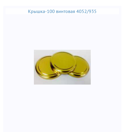
Крышка-100 винтовая 4052/935