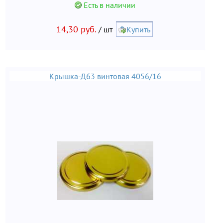
Есть в наличии
14,30 руб.
/ шт
Купить
Крышка-Д63 винтовая 4056/16