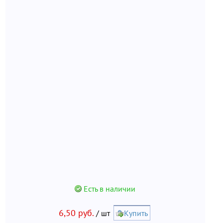
Есть в наличии
6,50 руб.
/ шт
Купить