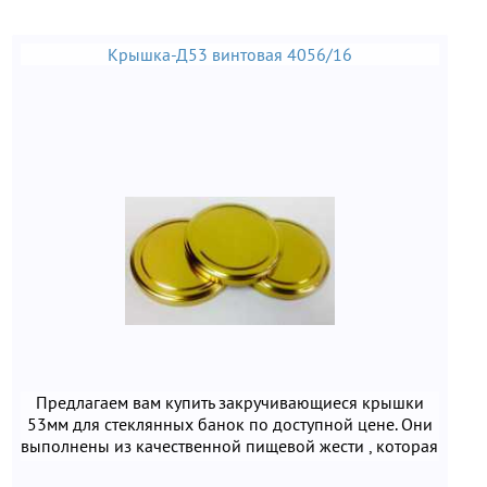
Крышка-Д53 винтовая 4056/16
Предлагаем вам купить закручивающиеся крышки
53мм для стеклянных банок по доступной цене. Они
выполнены из качественной пищевой жести , которая
безопасна для здоровья человека. При