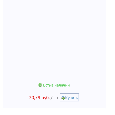
Есть в наличии
20,79 руб.
/ шт
Купить