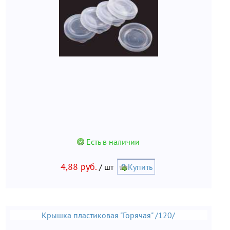
Есть в наличии
4,88 руб.
/ шт
Купить
Крышка пластиковая "Горячая" /120/