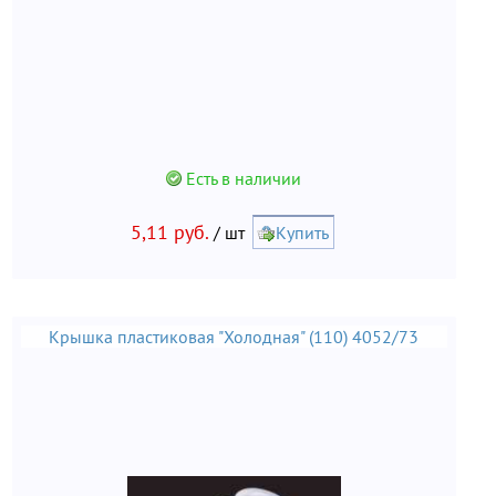
Есть в наличии
5,11 руб.
/ шт
Купить
Крышка пластиковая "Холодная" (110) 4052/73