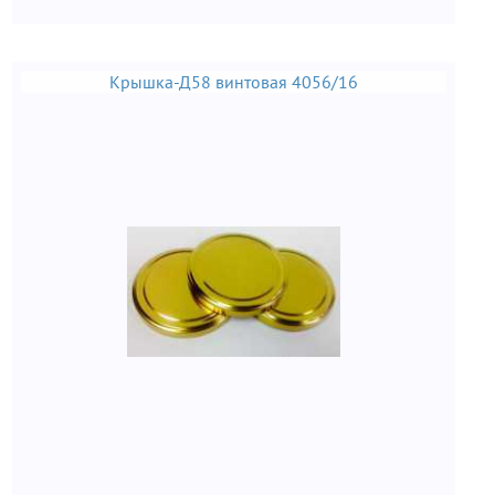
Крышка-Д58 винтовая 4056/16