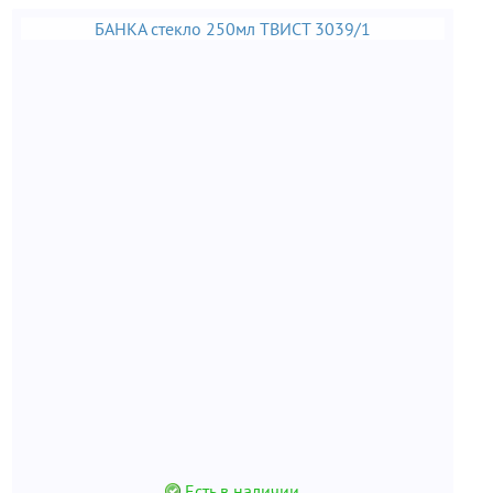
БАНКА стекло 250мл ТВИСТ 3039/1
Есть в наличии