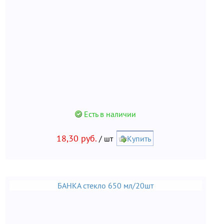
Есть в наличии
18,30 руб.
/ шт
Купить
БАНКА стекло 650 мл/20шт