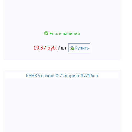
Есть в наличии
19,37 руб.
/ шт
Купить
БАНКА стекло 0,72л трист-82/16шт