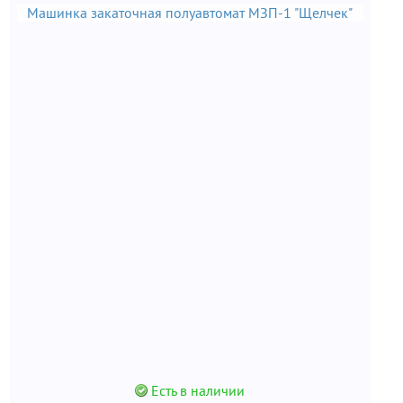
Машинка закаточная полуавтомат МЗП-1 "Щелчек"
Есть в наличии