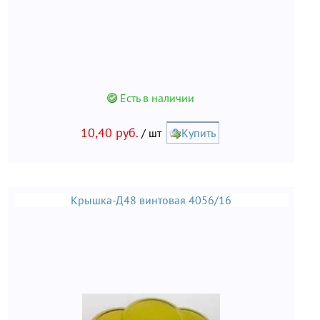
Есть в наличии
10,40 руб.
/ шт
Купить
Крышка-Д48 винтовая 4056/16