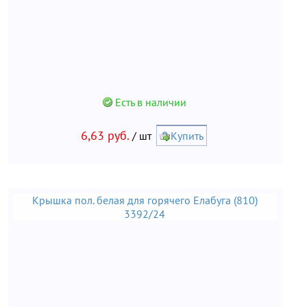
Есть в наличии
6,63 руб.
/ шт
Купить
Крышка пол. белая для горячего Елабуга (810)
3392/24