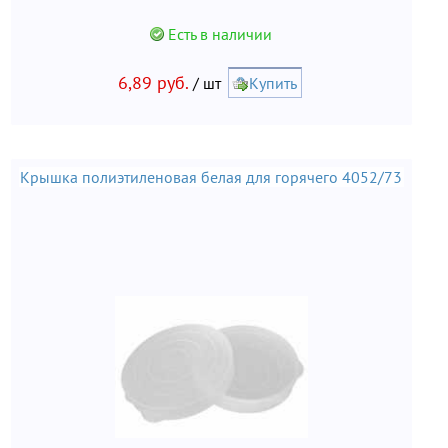
Есть в наличии
6,89 руб.
/ шт
Купить
Крышка полиэтиленовая белая для горячего 4052/73