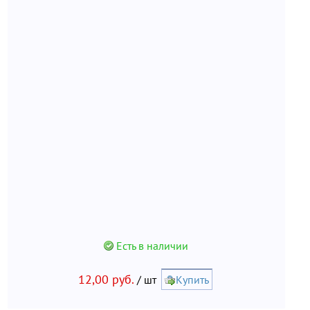
Есть в наличии
12,00 руб.
/ шт
Купить