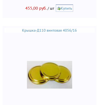
455,00 руб.
/ шт
Купить
Крышка-Д110 винтовая 4056/16