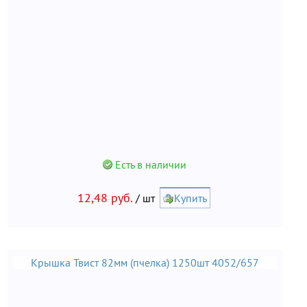
Есть в наличии
12,48 руб.
/ шт
Купить
Крышка Твист 82мм (пчелка) 1250шт 4052/657