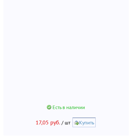
Есть в наличии
17,05 руб.
/ шт
Купить