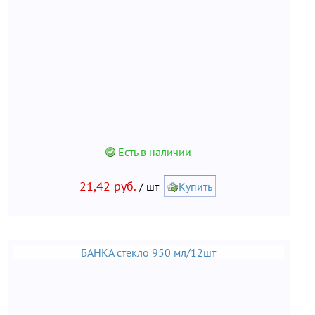
Есть в наличии
21,42 руб.
/ шт
Купить
БАНКА стекло 950 мл/12шт