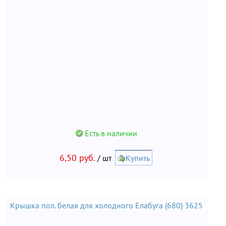
Есть в наличии
6,50 руб.
/ шт
Купить
Крышка пол. белая для холодного Елабуга (680) 3625