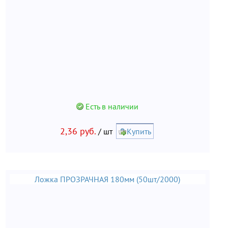
Есть в наличии
2,36 руб.
/ шт
Купить
Ложка ПРОЗРАЧНАЯ 180мм (50шт/2000)