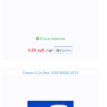
Есть в наличии
0,88 руб.
/ шт
Купить
Стакан 0,2л. бел. (100/4000) 1022