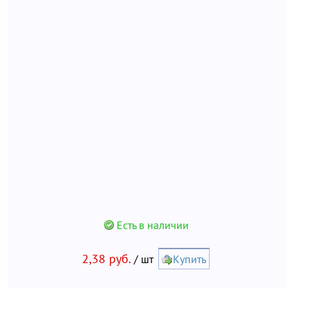
Есть в наличии
2,38 руб.
/ шт
Купить