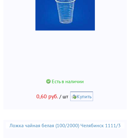
Есть в наличии
0,60 руб.
/ шт
Купить
Ложка чайная белая (100/2000) Челябинск 1111/3