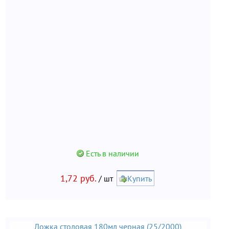
Есть в наличии
1,72 руб.
/ шт
Купить
Ложка столовая 180мл черная (25/2000)