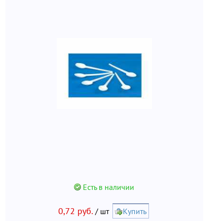
Есть в наличии
0,72 руб.
/ шт
Купить