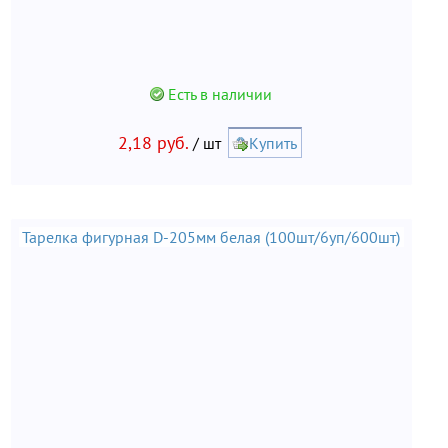
Есть в наличии
2,18 руб.
/ шт
Купить
Тарелка фигурная D-205мм белая (100шт/6уп/600шт)