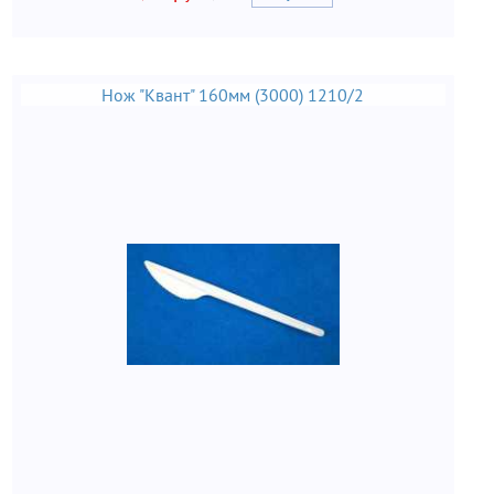
Нож "Квант" 160мм (3000) 1210/2