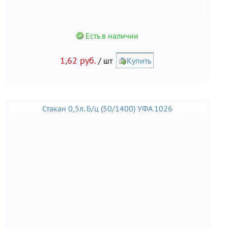
Есть в наличии
1,62 руб.
/ шт
Купить
Стакан 0,5л. Б/ц (50/1400) УФА 1026