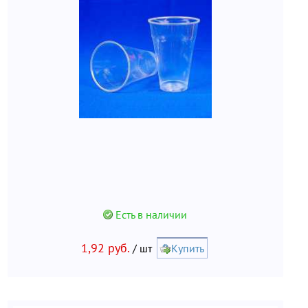
Есть в наличии
1,92 руб.
/ шт
Купить