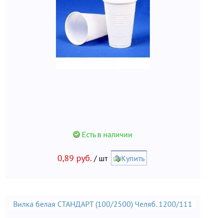
Есть в наличии
0,89 руб.
/ шт
Купить
Вилка белая СТАНДАРТ (100/2500) Челяб. 1200/111