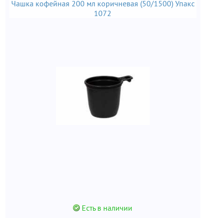
Чашка кофейная 200 мл коричневая (50/1500) Упакс
1072
Есть в наличии