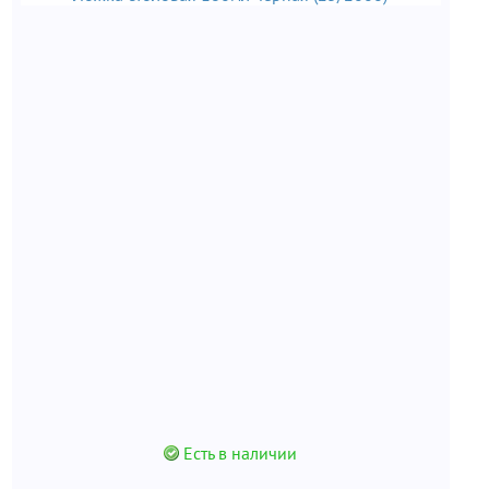
Есть в наличии