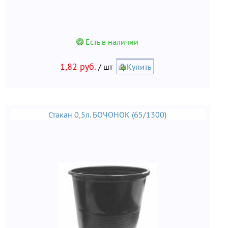
Есть в наличии
1,82 руб.
/ шт
Купить
Стакан 0,5л. БОЧОНОК (65/1300)