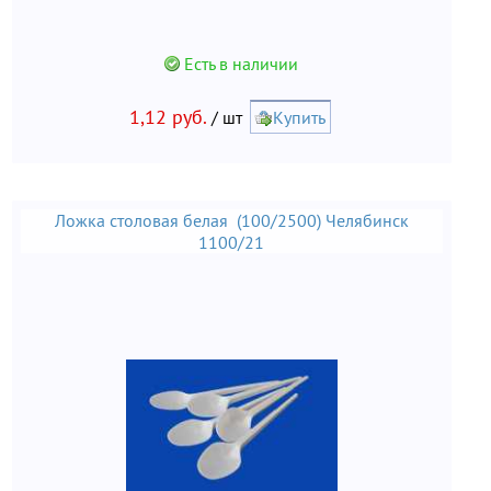
Есть в наличии
1,12 руб.
/ шт
Купить
Ложка столовая белая (100/2500) Челябинск
1100/21