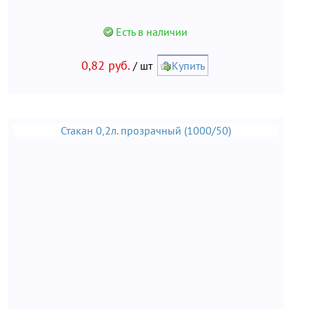
Есть в наличии
0,82 руб.
/ шт
Купить
Стакан 0,2л. прозрачный (1000/50)