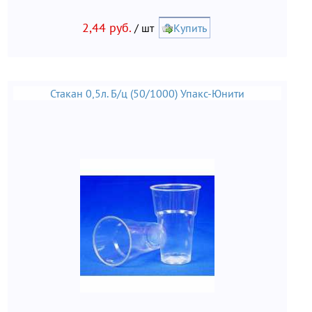
2,44 руб.
/ шт
Купить
Стакан 0,5л. Б/ц (50/1000) Упакс-Юнити