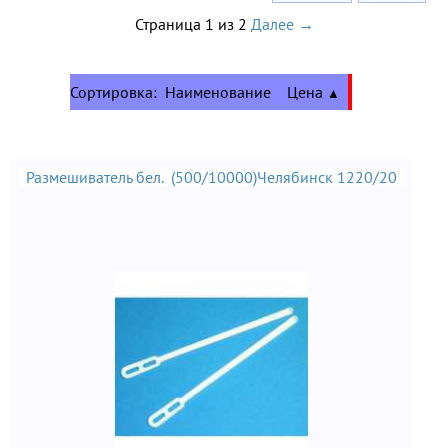
Страница 1 из 2
Далее →
Сортировка:
Наименование
Цена
▲
Размешиватель бел. (500/10000)Челябинск 1220/20