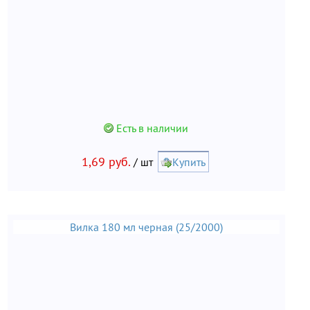
Есть в наличии
1,69 руб.
/ шт
Купить
Вилка 180 мл черная (25/2000)