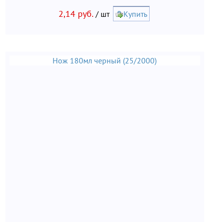
2,14 руб.
/ шт
Купить
Нож 180мл черный (25/2000)