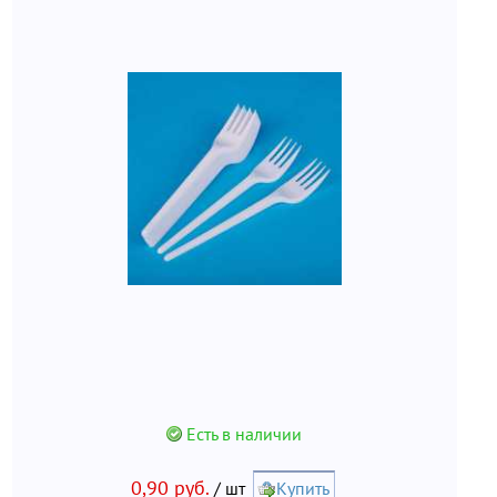
Есть в наличии
0,90 руб.
/ шт
Купить