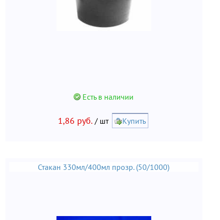
Есть в наличии
1,86 руб.
/ шт
Купить
Стакан 330мл/400мл прозр. (50/1000)