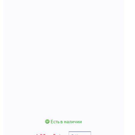
Есть в наличии