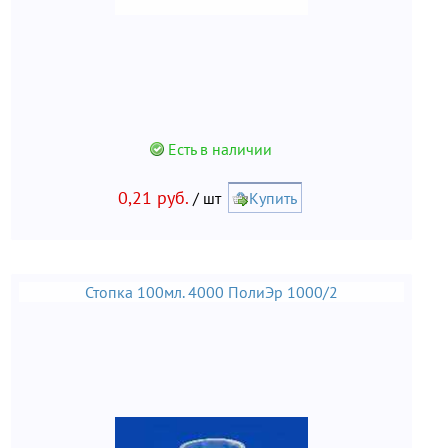
Есть в наличии
0,21 руб.
/ шт
Купить
Стопка 100мл. 4000 ПолиЭр 1000/2