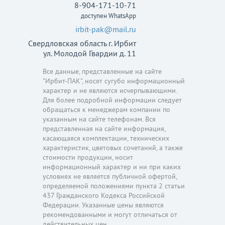
8-904-171-10-71
доступен WhatsApp
irbit-pak@mail.ru
Свердловская область г. Ирбит
ул. Молодой Гвардии д. 11
Все данные, представленные на сайте
"Ирбит-ПАК", носят сугубо информационный
характер и не являются исчерпывающими.
Для более подробной информации следует
обращаться к менеджерам компании по
указанным на сайте телефонам. Вся
представленная на сайте информация,
касающаяся комплектации, технических
характеристик, цветовых сочетаний, а также
стоимости продукции, носит
информационный характер и ни при каких
условиях не является публичной офертой,
определяемой положениями пункта 2 статьи
437 Гражданского Кодекса Российской
Федерации. Указанные цены являются
рекомендованными и могут отличаться от
действительных цен.