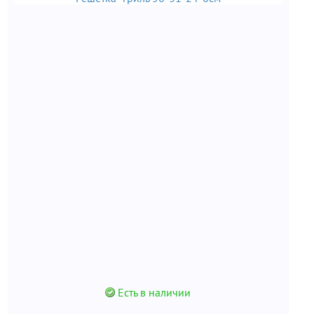
Есть в наличии