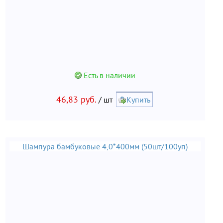
Есть в наличии
46,83 руб.
/ шт
Купить
Шампура бамбуковые 4,0*400мм (50шт/100уп)