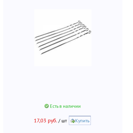
Есть в наличии
17,03 руб.
/ шт
Купить