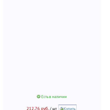
Есть в наличии
212,76 руб.
/ шт
Купить