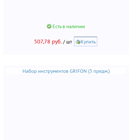
Есть в наличии
507,78 руб.
/ шт
Купить
Набор инструментов GRIFON (3 предм.)