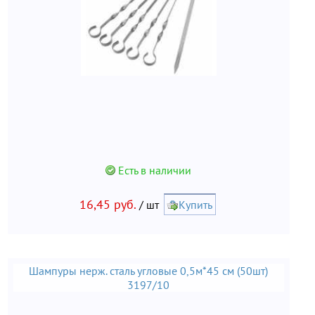
Есть в наличии
16,45 руб.
/ шт
Купить
Шампуры нерж. сталь угловые 0,5м*45 см (50шт)
3197/10