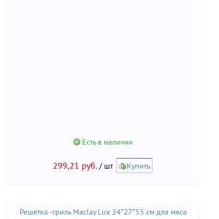
Есть в наличии
299,21 руб.
/ шт
Купить
Решетка -гриль Maclay Lux 24*27*55 см для мяса