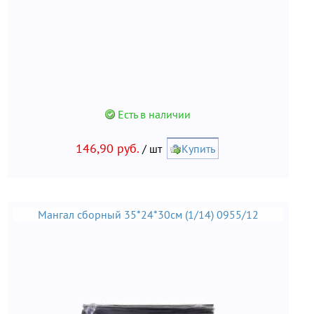
Есть в наличии
146,90 руб.
/ шт
Купить
Мангал сборный 35*24*30см (1/14) 0955/12