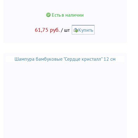
Есть в наличии
61,75 руб.
/ шт
Купить
Шампура бамбуковые "Сердце кристалл" 12 см