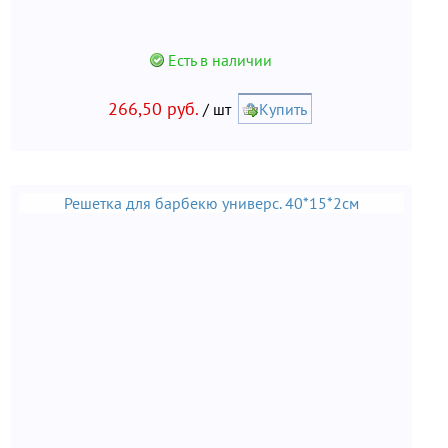
Есть в наличии
266,50 руб.
/ шт
Купить
Решетка для барбекю универс. 40*15*2см