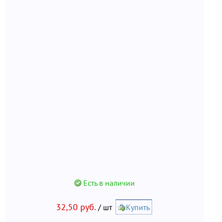
Есть в наличии
32,50 руб.
/ шт
Купить