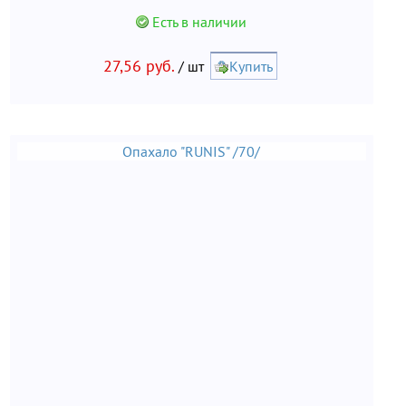
Есть в наличии
27,56 руб.
/ шт
Купить
Опахало "RUNIS" /70/