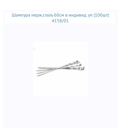
Шампура нерж.сталь 60см в индивид. уп (100шт)
4158/01