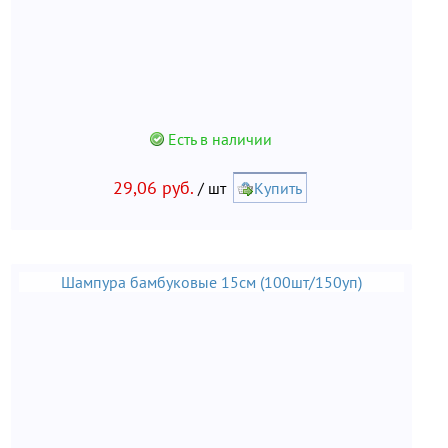
Есть в наличии
29,06 руб.
/ шт
Купить
Шампура бамбуковые 15см (100шт/150уп)