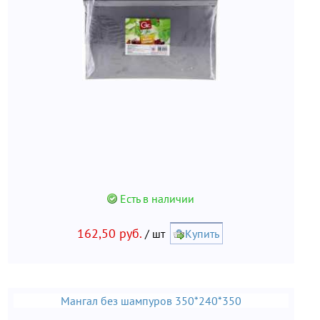
Есть в наличии
162,50 руб.
/ шт
Купить
Мангал без шампуров 350*240*350