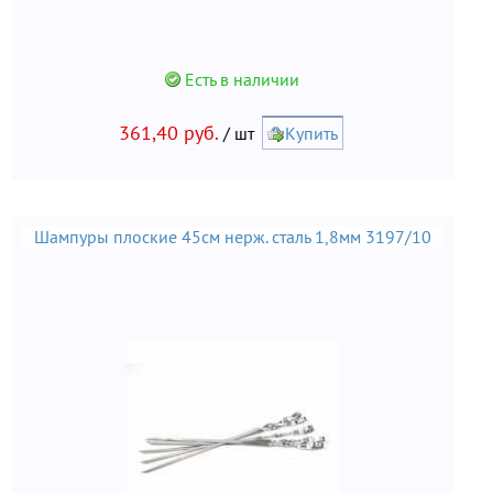
Есть в наличии
361,40 руб.
/ шт
Купить
Шампуры плоские 45см нерж. сталь 1,8мм 3197/10