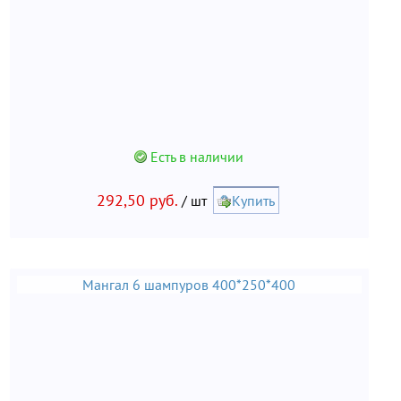
Есть в наличии
292,50 руб.
/ шт
Купить
Мангал 6 шампуров 400*250*400