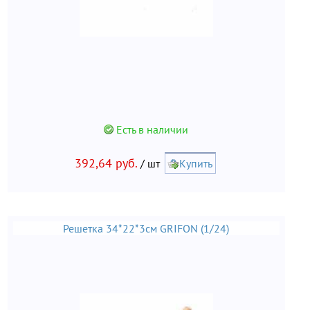
Есть в наличии
392,64 руб.
/ шт
Купить
Решетка 34*22*3см GRIFON (1/24)