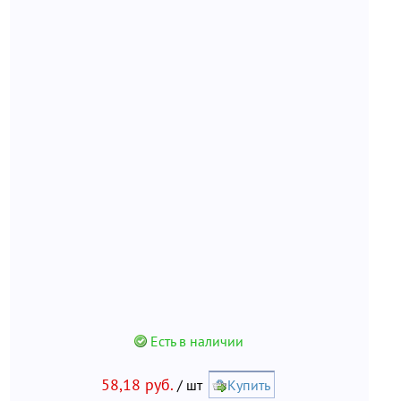
Есть в наличии
58,18 руб.
/ шт
Купить