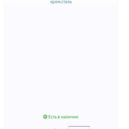
хром.сталь
Есть в наличии