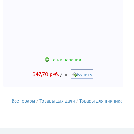
Есть в наличии
947,70 руб.
/ шт
Купить
Все товары
/
Товары для дачи
/
Товары для пикника