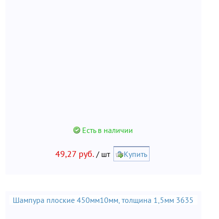
Есть в наличии
49,27 руб.
/ шт
Купить
Шампура плоские 450мм10мм, толщина 1,5мм 3635