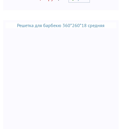
Решетка для барбекю 360*260*18 средняя