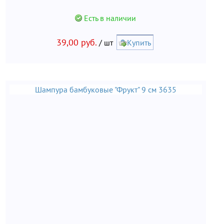
Есть в наличии
39,00 руб.
/ шт
Купить
Шампура бамбуковые "Фрукт" 9 см 3635