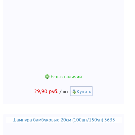
Есть в наличии
29,90 руб.
/ шт
Купить
Шампура бамбуковые 20см (100шт/150уп) 3635