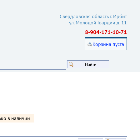
Свердловская область г. Ирбит
ул. Молодой Гвардии д. 11
8-904-171-10-71
Корзина пуста
Найти
ько в наличии