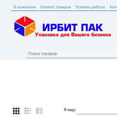
О компании
Каталог товаров
Условия работы
Кон
Я ищу: