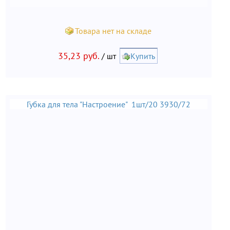
Товара нет на складе
35,23 руб.
/ шт
Купить
Губка для тела "Настроение" 1шт/20 3930/72