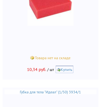
Товара нет на складе
10,34 руб.
/ шт
Купить
Губка для тела "Идеал" (1/50) 3934/1