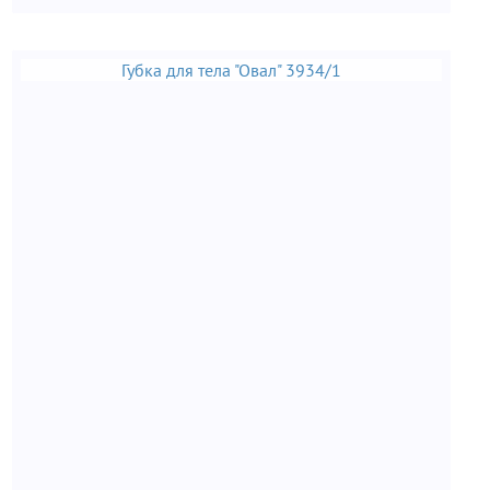
Губка для тела "Овал" 3934/1