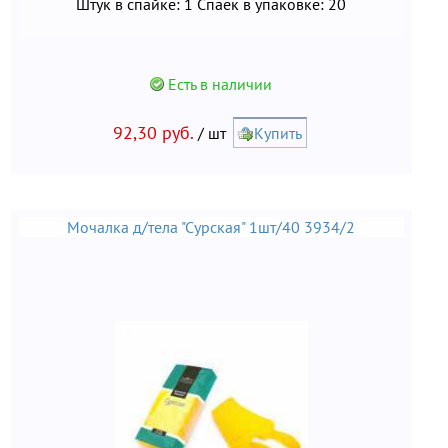
Штук в спайке: 1 Спаек в упаковке: 20
Есть в наличии
92,30 руб.
/ шт
Купить
Мочалка д/тела "Сурская" 1шт/40 3934/2