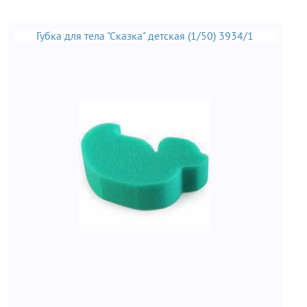
Губка для тела "Сказка" детская (1/50) 3934/1