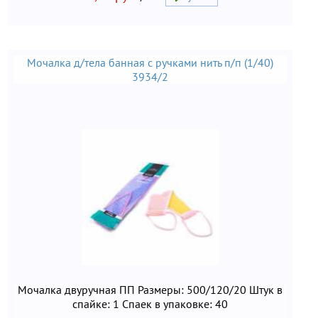
Мочалка д/тела банная с ручками нить п/п (1/40)
3934/2
Мочалка двуручная ПП Размеры: 500/120/20 Штук в
спайке: 1 Спаек в упаковке: 40