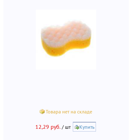
Товара нет на складе
12,29 руб.
/ шт
Купить