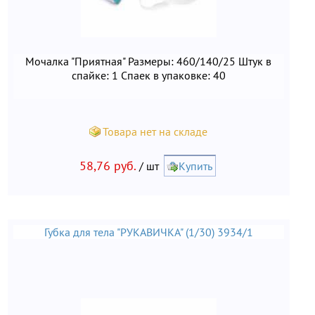
Мочалка "Приятная" Размеры: 460/140/25 Штук в
спайке: 1 Спаек в упаковке: 40
Товара нет на складе
58,76 руб.
/ шт
Купить
Губка для тела "РУКАВИЧКА" (1/30) 3934/1