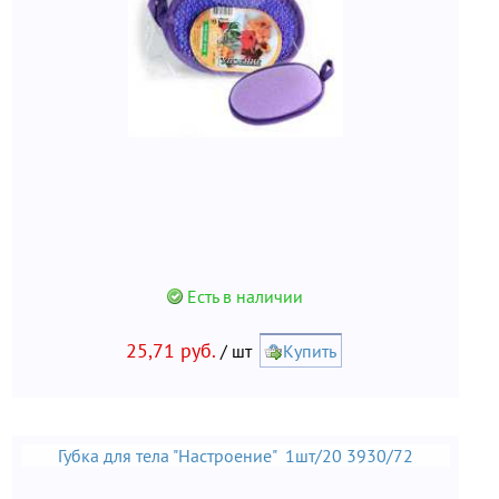
Есть в наличии
25,71 руб.
/ шт
Купить
Губка для тела "Настроение" 1шт/20 3930/72