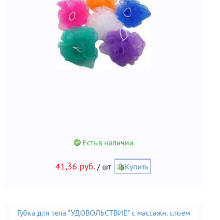
Есть в наличии
41,36 руб.
/ шт
Купить
Губка для тела "УДОВОЛЬСТВИЕ" с массажн. слоем