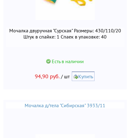
Мочалка двуручная "Сурская" Размеры: 430/110/20
Штук в спайке: 1 Спаек в упаковке: 40
Есть в наличии
94,90 руб.
/ шт
Купить
Мочалка д/тела "Сибирская" 3933/11