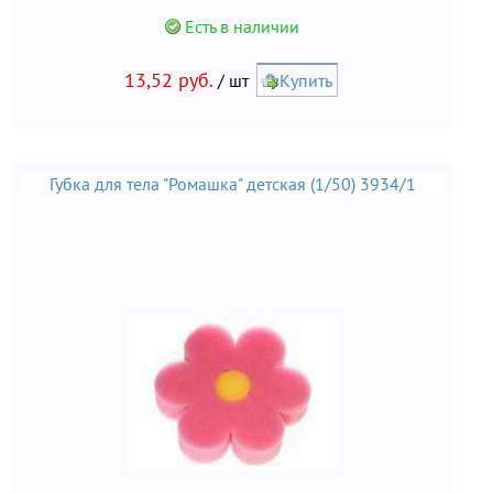
Есть в наличии
13,52 руб.
/ шт
Купить
Губка для тела "Ромашка" детская (1/50) 3934/1