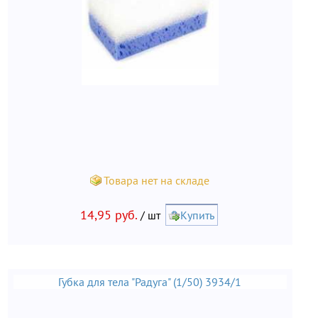
Товара нет на складе
14,95 руб.
/ шт
Купить
Губка для тела "Радуга" (1/50) 3934/1