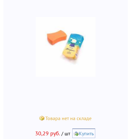
Товара нет на складе
30,29 руб.
/ шт
Купить