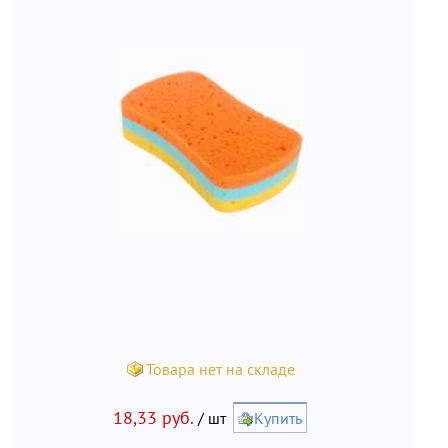
Товара нет на складе
18,33 руб.
/ шт
Купить