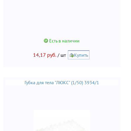
Есть в наличии
14,17 руб.
/ шт
Купить
Губка для тела "ЛЮКС" (1/50) 3934/1