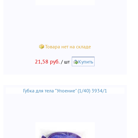
Товара нет на складе
21,58 руб.
/ шт
Купить
Губка для тела "Упоение" (1/40) 3934/1