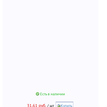
Есть в наличии
31,61 руб.
/ шт
Купить