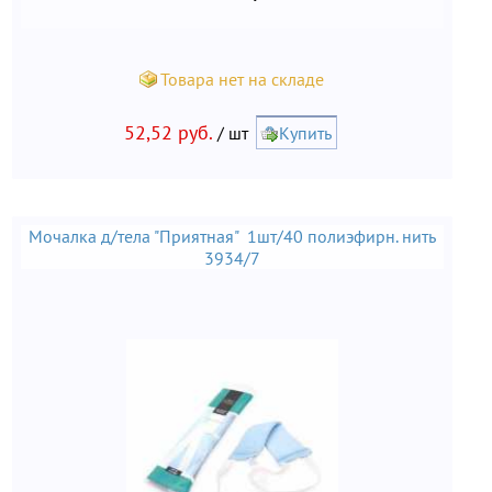
Товара нет на складе
52,52 руб.
/ шт
Купить
Мочалка д/тела "Приятная" 1шт/40 полиэфирн. нить
3934/7