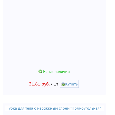
Есть в наличии
31,61 руб.
/ шт
Купить
Губка для тела с массажным слоем "Прямоугольная"