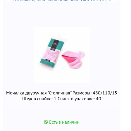
Мочалка двуручная "Столичная" Размеры: 480/110/15
Штук в спайке: 1 Спаек в упаковке: 40
Есть в наличии