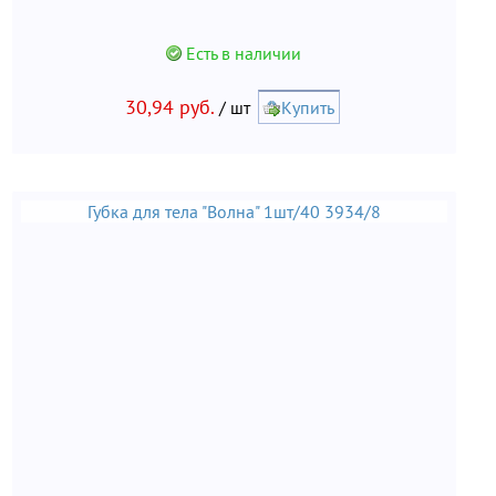
Есть в наличии
30,94 руб.
/ шт
Купить
Губка для тела "Волна" 1шт/40 3934/8