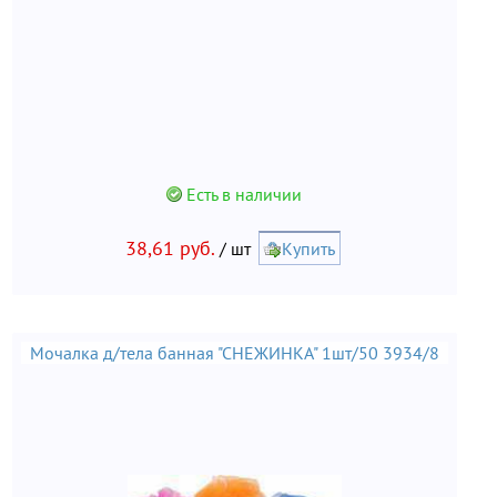
Есть в наличии
38,61 руб.
/ шт
Купить
Мочалка д/тела банная "СНЕЖИНКА" 1шт/50 3934/8