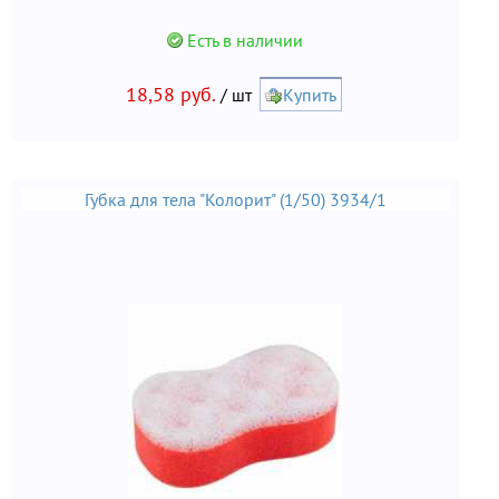
Есть в наличии
18,58 руб.
/ шт
Купить
Губка для тела "Колорит" (1/50) 3934/1