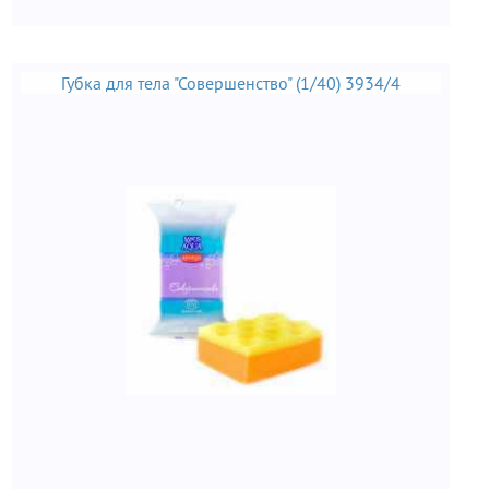
Губка для тела "Совершенство" (1/40) 3934/4