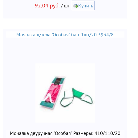
92,04 руб.
/ шт
Купить
Мочалка д/тела "Особая" бан. 1шт/20 3934/8
Мочалка двуручная "Особая" Размеры: 410/110/20