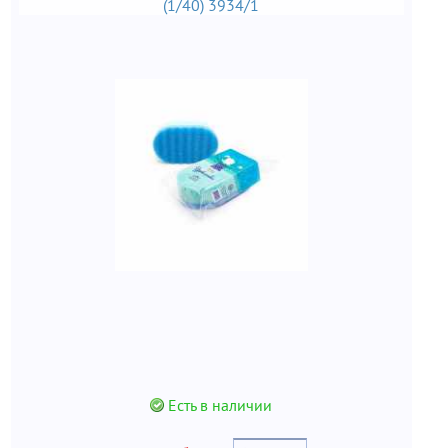
(1/40) 3934/1
Есть в наличии