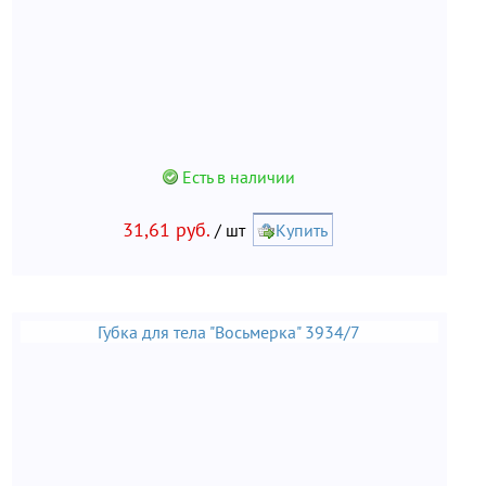
Есть в наличии
31,61 руб.
/ шт
Купить
Губка для тела "Восьмерка" 3934/7