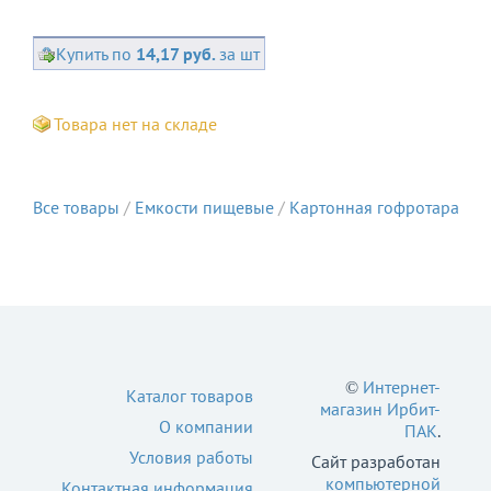
Купить по
14,17 руб.
за шт
Товара нет на складе
Все товары
/
Емкости пищевые
/
Картонная гофротара
©
Интернет-
Каталог товаров
магазин Ирбит-
О компании
ПАК
.
Условия работы
Сайт разработан
компьютерной
Контактная информация